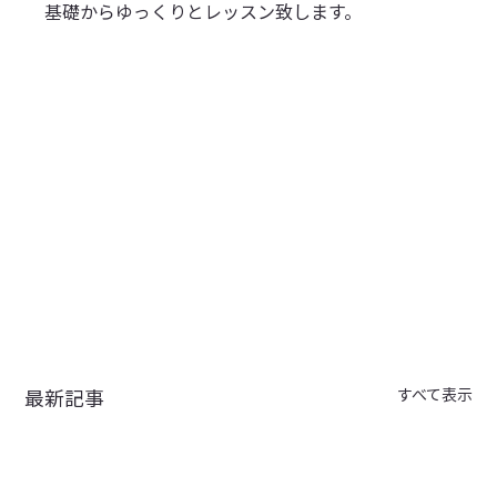
基礎からゆっくりとレッスン致します。
最新記事
すべて表示