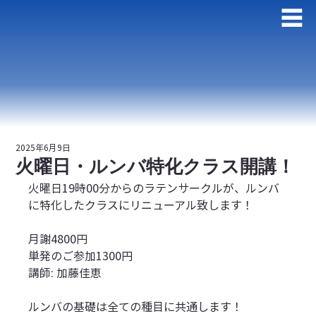
2025年6月9日
火曜日・ルンバ特化クラス開講！
火曜日19時00分からのラテンサークルが、ルンバ
に特化したクラスにリニューアル致します！
月謝4800円
単発のご参加1300円
講師: 加藤佳恵
ルンバの基礎は全ての種目に共通します！