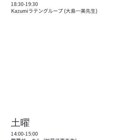
18:30-19:30
Kazumiラテングループ (大島一美先生)
土曜
14:00-15:00