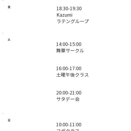
金
18:30-19:30
Kazumi
ラテングループ
​土
14:00-15:00
舞華サークル
16:00-17:00
土曜午後クラス
20:00-21:00
サタデー会
日
10:00-11:00
ヨガクラス