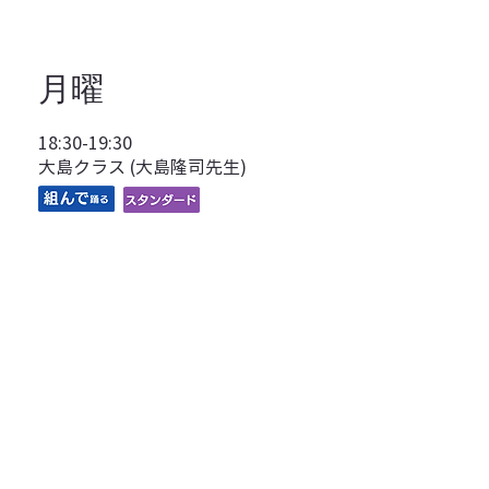
​月曜
18:30-19:30
大島クラス (大島隆司先生)