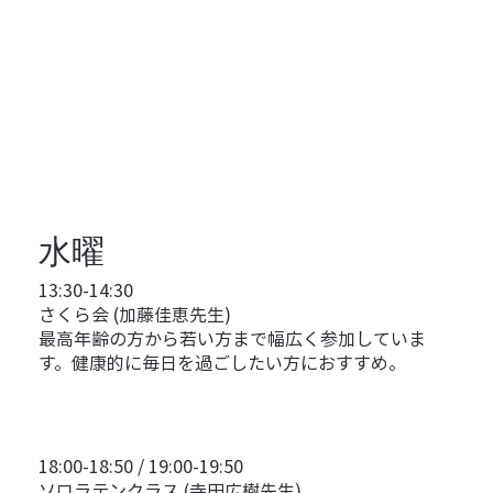
水曜
13:30-14:30
さくら会 (加藤佳恵先生)
最高年齢の方から若い方まで幅広く参加していま
す。健康的に毎日を過ごしたい方におすすめ。
18:00-18:50 / 19:00-19:50
ソロラテンクラス (寺田広樹先生)