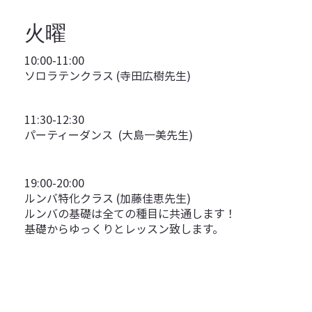
火曜
10:00-11:00
ソロラテンクラス (寺田広樹先生)
11:30-12:30
パーティーダンス (大島一美先生)
19:00-20:00
ルンバ特化クラス (加藤佳恵先生)
ルンバの基礎は全ての種目に共通します！
基礎からゆっくりとレッスン致します。