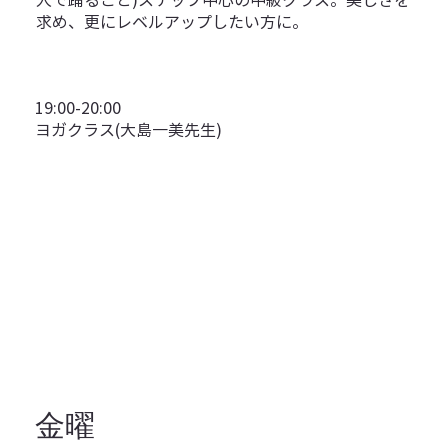
求め、更にレベルアップしたい方に。
19:00-20:00
ヨガクラス(大島一美先生)
金曜