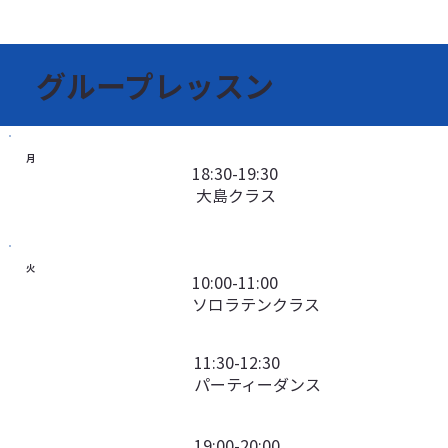
グループレッスン
月
18:30-19:30
大島クラス
火
10:00-11:00
ソロラテンクラス
11:30-12:30
パーティーダンス
19:00-20:00