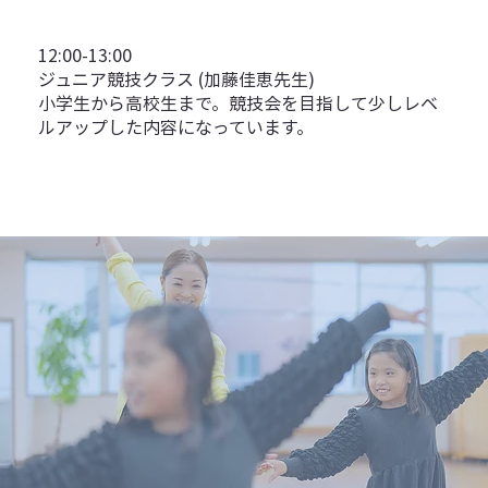
12:00-13:00
ジュニア競技クラス (加藤佳恵先生)
小学生から高校生まで。競技会を目指して少しレベ
ルアップした内容になっています。