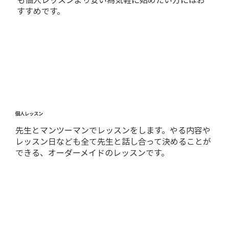
すすめです。
個人レッスン
先生とマンツーマンでレッスンをします。やる内容や
レッスン日なども全て先生と話し合って決めることが
できる、オーダーメイドのレッスンです。