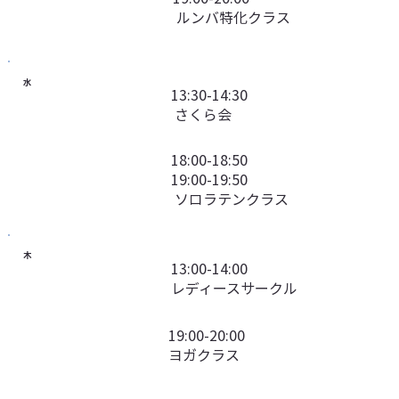
ルンバ特化クラス
水
13:30-14:30
さくら会
18:00-18:50
19:00-19:50
ソロラテンクラス
木
13:00-14:00
レディースサークル
19:00-20:00
ヨガクラス