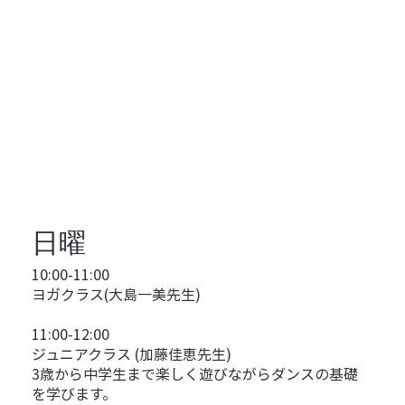
日曜
10:00-11:00
ヨガクラス(大島一美先生)
11:00-12:00
ジュニアクラス (加藤佳恵先生)
3歳から中学生まで楽しく遊びながらダンスの基礎
を学びます。